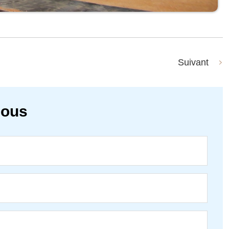
Suivant
nous