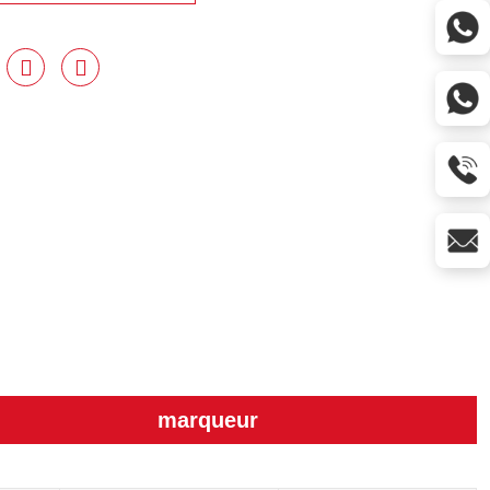


marqueur