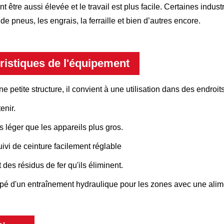
 être aussi élevée et le travail est plus facile. Certaines indust
e pneus, les engrais, la ferraille et bien d’autres encore.
ristiques de l'équipement
 petite structure, il convient à une utilisation dans des endroits 
enir.
 léger que les appareils plus gros.
ivi de ceinture facilement réglable
t des résidus de fer qu'ils éliminent.
pé d'un entraînement hydraulique pour les zones avec une alimen