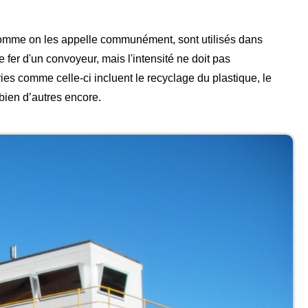
omme on les appelle communément, sont utilisés dans
e fer d'un convoyeur, mais l'intensité ne doit pas
ries comme celle-ci incluent le recyclage du plastique, le
bien d’autres encore.