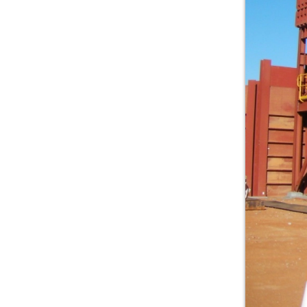
RCY-P