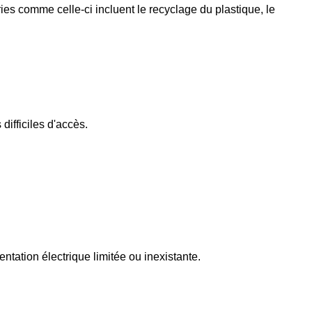
ries comme celle-ci incluent le recyclage du plastique, le
difficiles d'accès.
tation électrique limitée ou inexistante.