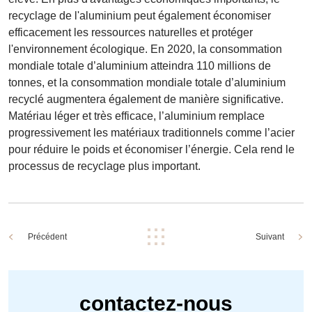
recyclage de l'aluminium peut également économiser
efficacement les ressources naturelles et protéger
l'environnement écologique. En 2020, la consommation
mondiale totale d’aluminium atteindra 110 millions de
tonnes, et la consommation mondiale totale d’aluminium
recyclé augmentera également de manière significative.
Matériau léger et très efficace, l’aluminium remplace
progressivement les matériaux traditionnels comme l’acier
pour réduire le poids et économiser l’énergie. Cela rend le
processus de recyclage plus important.
Précédent
Suivant
contactez-nous