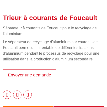
Trieur à courants de Foucault
Séparateur à courants de Foucault pour le recyclage de
l'aluminium
Le séparateur de recyclage d'aluminium par courants de
Foucault permet un tri rentable de différentes fractions
d'aluminium pendant le processus de recyclage pour une
utilisation dans la production d'aluminium secondaire.
Envoyer une demande


