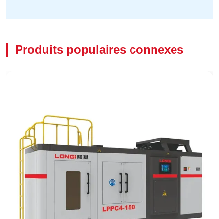
Produits populaires connexes