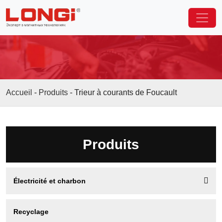
Accueil
-
Produits
-
Trieur à courants de Foucault
Produits

Électricité et charbon
Recyclage