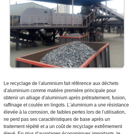
Le recyclage de l'aluminium fait référence aux déchets
d'aluminium comme matière première principale pour
obtenir un alliage d'aluminium après prétraitement, fusion,
raffinage et coulée en lingots. L'aluminium a une résistance
élevée à la corrosion, de faibles pertes lors de l'utilisation,
ne perd pas ses caractéristiques de base après un
traitement répété et a un coût de recyclage extrêmement
élevé. En plus d'avantages économiques importants, le